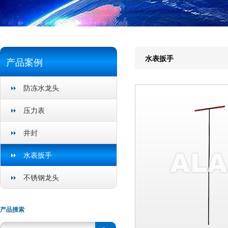
水表扳手
产品案例
防冻水龙头
压力表
井封
水表扳手
不锈钢龙头
产品搜索