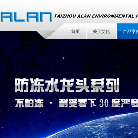
首页
关于艾伦
产品案