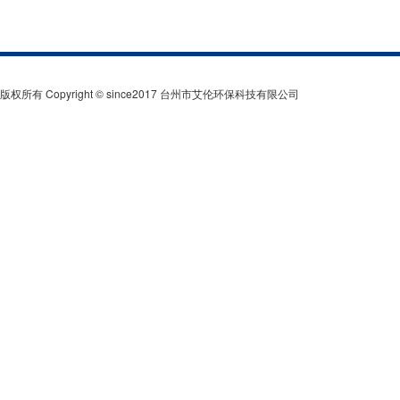
版权所有 Copyright © since2017 台州市艾伦环保科技有限公司