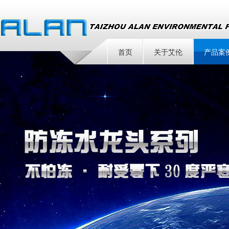
首页
关于艾伦
产品案