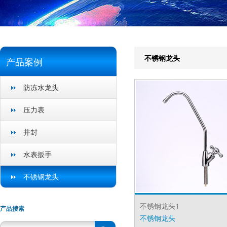
不锈钢龙头
产品案例
防冻水龙头
压力表
井封
水表扳手
不锈钢龙头
不锈钢龙头1
产品搜索
不锈钢龙头