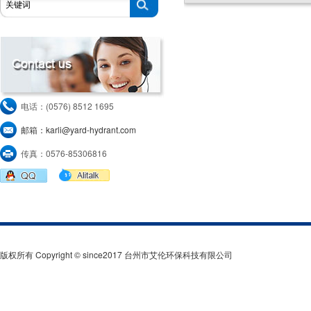
电话：(0576) 8512 1695
邮箱：karli@yard-hydrant.com
传真：0576-85306816
版权所有 Copyright © since2017 台州市艾伦环保科技有限公司